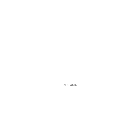
REKLAMA