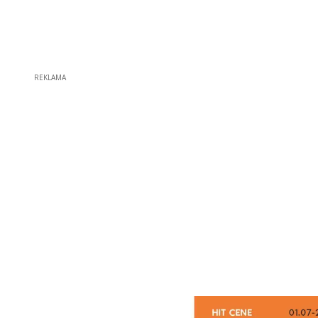
REKLAMA