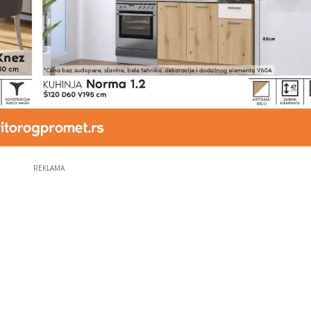
REKLAMA