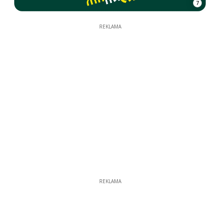
7
REKLAMA
REKLAMA