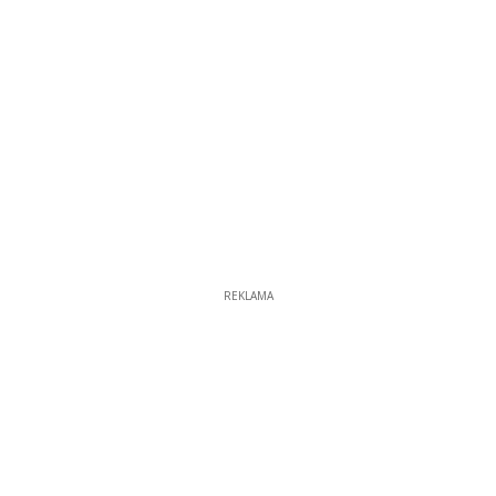
REKLAMA