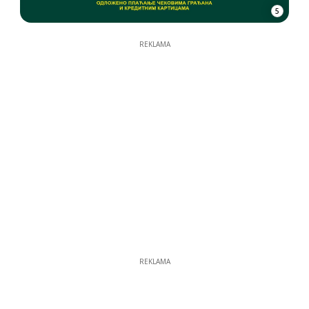
5
REKLAMA
REKLAMA