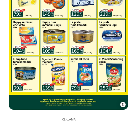
3
REKLAMA