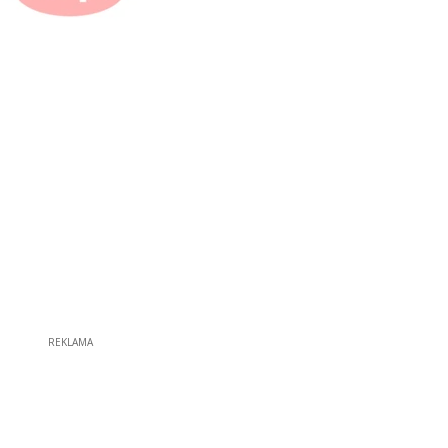
REKLAMA