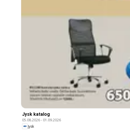
Jysk katalog
05.08.2026
-
01.09.2026
Jysk