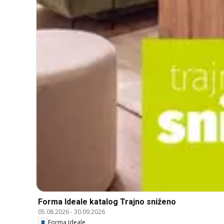
Forma Ideale katalog Trajno sniženo
05.08.2026
-
30.09.2026
Forma Ideale