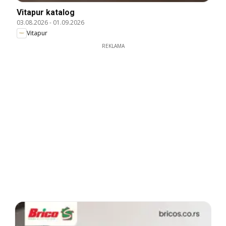
Vitapur katalog
03.08.2026
-
01.09.2026
Vitapur
REKLAMA