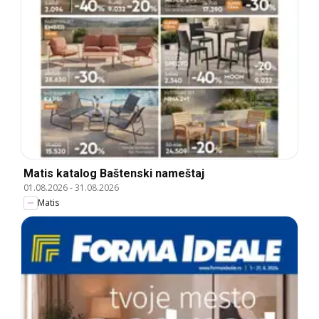
Matis katalog Baštenski nameštaj
01.08.2026
-
31.08.2026
Matis