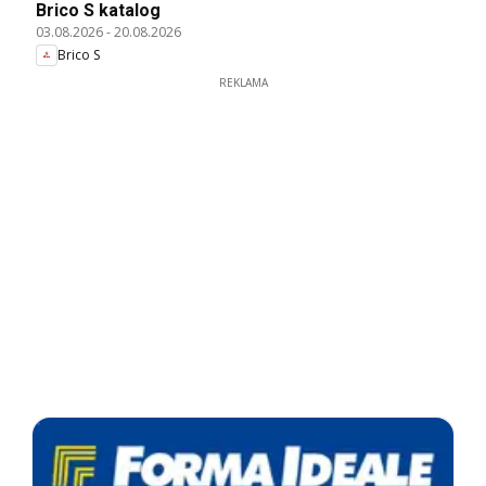
Brico S katalog
03.08.2026
-
20.08.2026
Brico S
REKLAMA