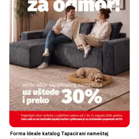
Forma Ideale katalog Tapacirani nameštaj