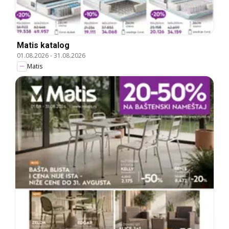
Matis katalog
01.08.2026
-
31.08.2026
Matis