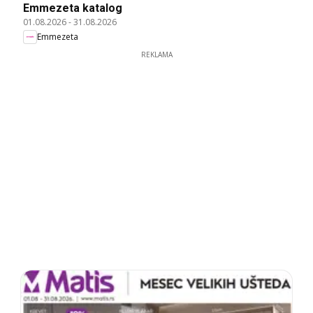
Emmezeta katalog
01.08.2026
-
31.08.2026
Emmezeta
REKLAMA