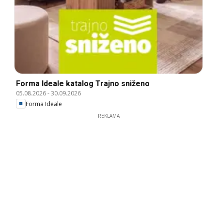
Forma Ideale katalog Trajno sniženo
05.08.2026
-
30.09.2026
Forma Ideale
REKLAMA