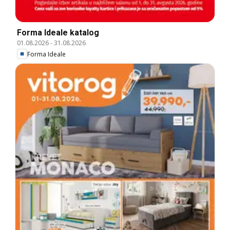
Forma Ideale katalog
01.08.2026
-
31.08.2026
Forma Ideale