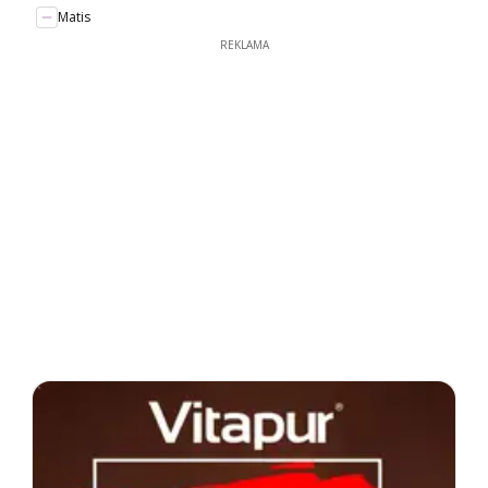
Matis
REKLAMA