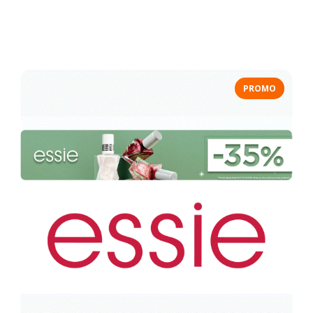
PROMO