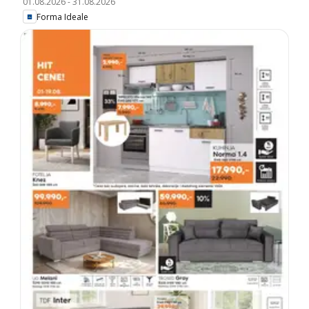
01.08.2026
-
31.08.2026
Forma Ideale