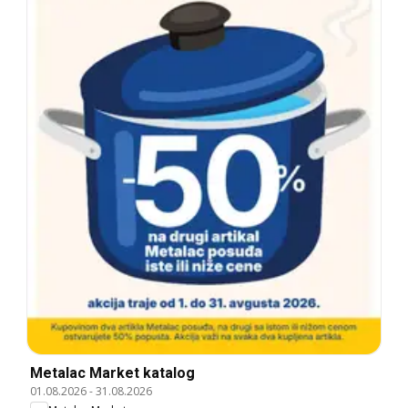
Metalac Market katalog
01.08.2026
-
31.08.2026