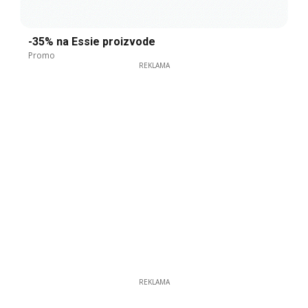
-35% na Essie proizvode
Promo
REKLAMA
REKLAMA