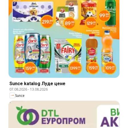
Sunce katalog Луде цене
07.08.2026
-
13.08.2026
Sunce