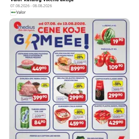
07.08.2026
-
08.08.2026
Valor