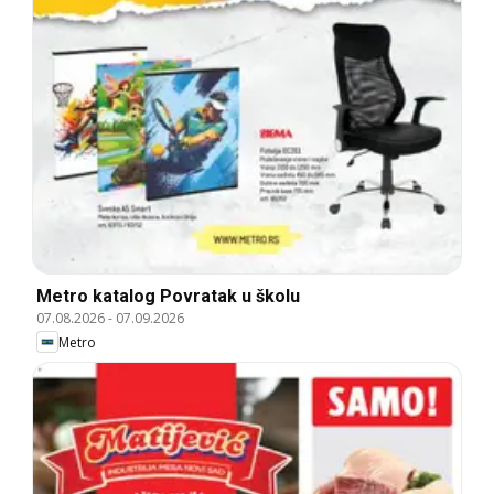
Metro katalog Povratak u školu
07.08.2026
-
07.09.2026
Metro