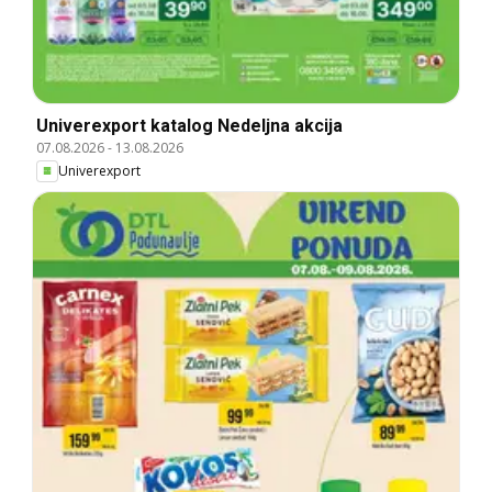
Univerexport katalog Nedeljna akcija
07.08.2026
-
13.08.2026
Univerexport