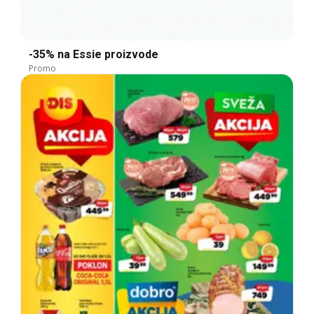
-35% na Essie proizvode
Promo