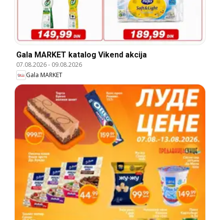
Gala MARKET katalog Vikend akcija
07.08.2026
-
09.08.2026
Gala MARKET