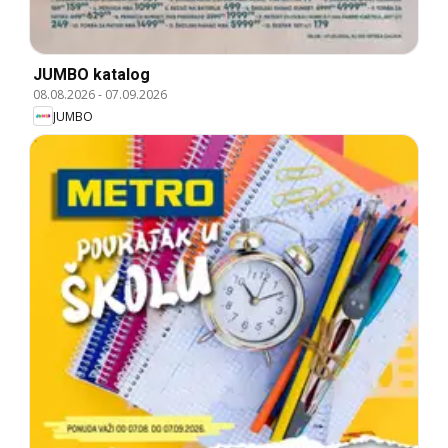
JUMBO katalog
08.08.2026
-
07.09.2026
JUMBO