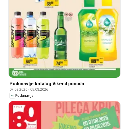
Podunavlje katalog Vikend ponuda
07.08.2026
-
09.08.2026
Podunavlje