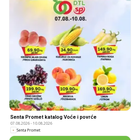
Senta Promet katalog Voće i povrće
07.08.2026
-
10.08.2026
Senta Promet