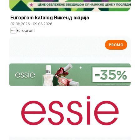
Europrom katalog Викенд акција
07.08.2026
-
09.08.2026
Europrom
PROMO