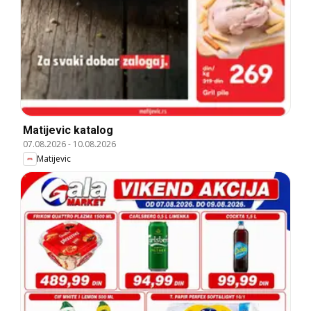
Matijevic katalog
07.08.2026
-
10.08.2026
Matijevic