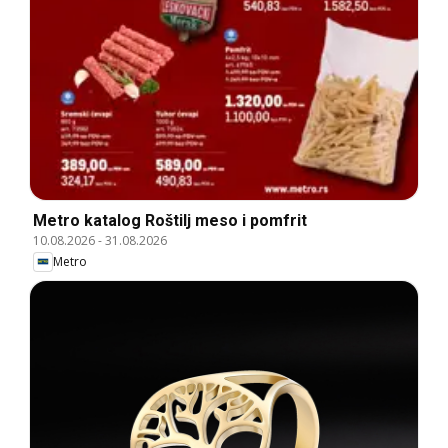
Metro katalog Roštilj meso i pomfrit
10.08.2026
-
31.08.2026
Metro