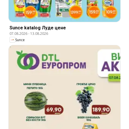
Sunce katalog Луде цене
07.08.2026
-
13.08.2026
Sunce