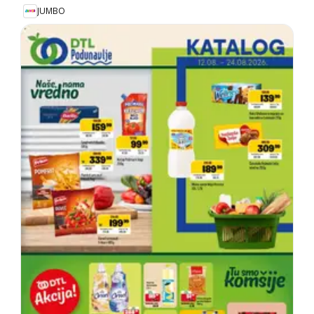
JUMBO