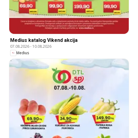
Medius katalog Vikend akcija
07.08.2026
-
10.08.2026
Medius