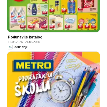
Podunavlje katalog
12.08.2026
-
24.08.2026
Podunavlje