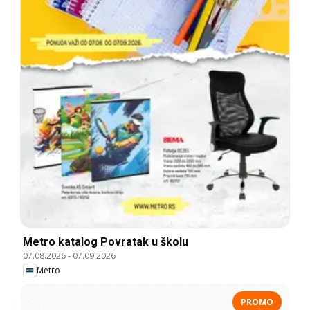
Metro katalog Povratak u školu
07.08.2026
-
07.09.2026
Metro
PROMO