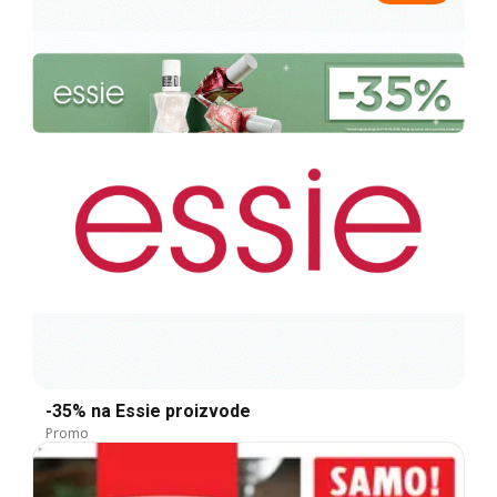
-35% na Essie proizvode
Promo