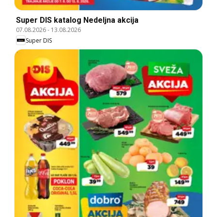
Super DIS katalog Nedeljna akcija
07.08.2026
-
13.08.2026
Super DIS