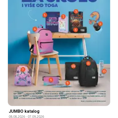
JUMBO katalog
08.08.2026
-
07.09.2026