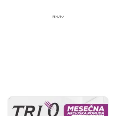
REKLAMA