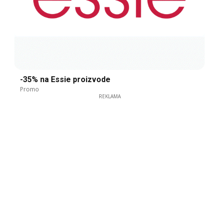
-35% na Essie proizvode
Promo
REKLAMA