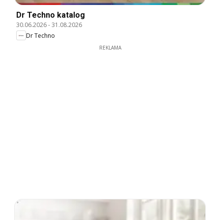
Dr Techno katalog
30.06.2026
-
31.08.2026
Dr Techno
REKLAMA