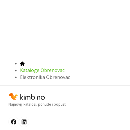
Kataloge Obrenovac
Elektronika Obrenovac
Najnoviji katalozi, ponude i popusti