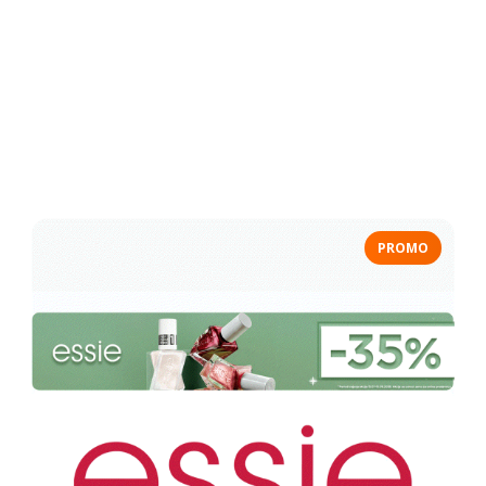
PROMO