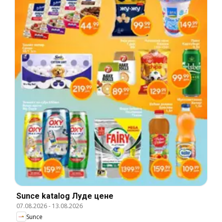
Sunce katalog Луде цене
07.08.2026
-
13.08.2026
Sunce