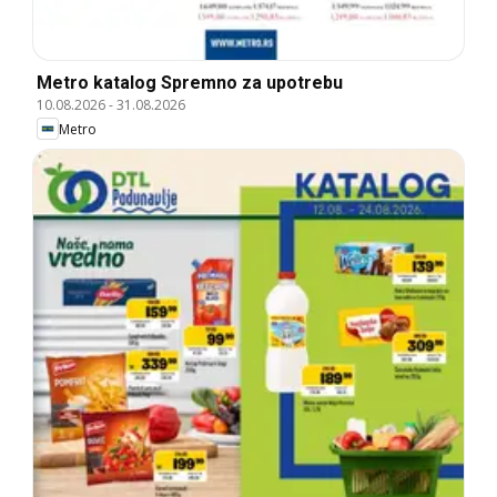
Metro katalog Spremno za upotrebu
10.08.2026
-
31.08.2026
Metro