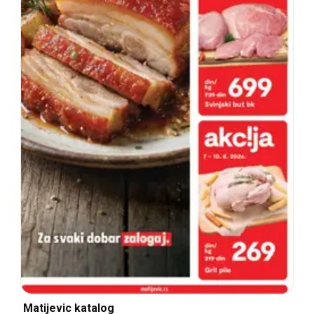
Matijevic katalog