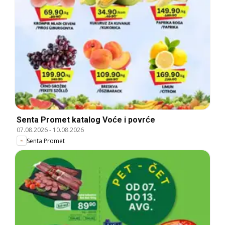
Senta Promet katalog Voće i povrće
07.08.2026
-
10.08.2026
Senta Promet