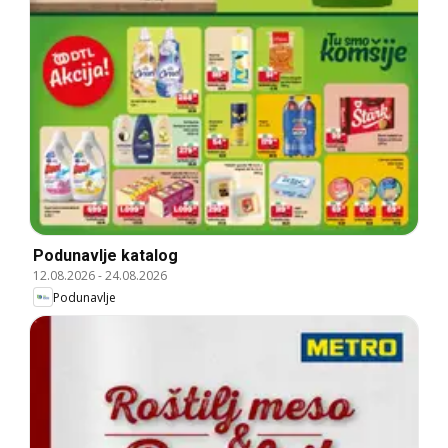
Podunavlje katalog
12.08.2026
-
24.08.2026
Podunavlje