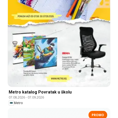
Metro katalog Povratak u školu
07.08.2026
-
07.09.2026
Metro
PROMO