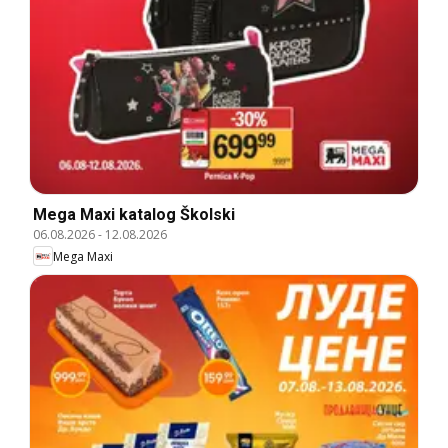
Mega Maxi katalog Školski
06.08.2026
-
12.08.2026
Mega Maxi