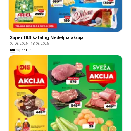
Super DIS katalog Nedeljna akcija
07.08.2026
-
13.08.2026
Super DIS