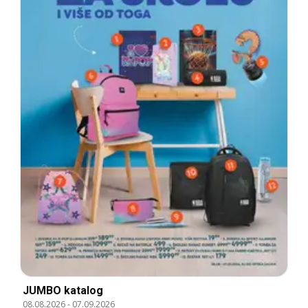
JUMBO katalog
08.08.2026
-
07.09.2026