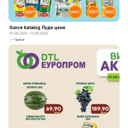
Sunce katalog Луде цене
07.08.2026
-
13.08.2026
Sunce