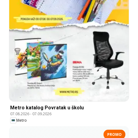
Metro katalog Povratak u školu
07.08.2026
-
07.09.2026
Metro
PROMO