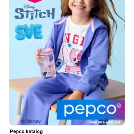
Pepco katalog