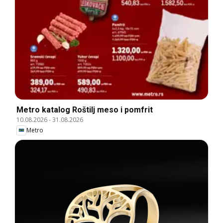
Metro katalog Roštilj meso i pomfrit
10.08.2026
-
31.08.2026
Metro