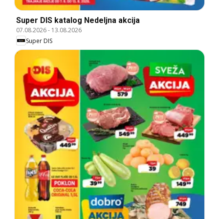
Super DIS katalog Nedeljna akcija
07.08.2026
-
13.08.2026
Super DIS