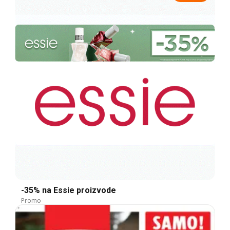
-35% na Essie proizvode
Promo