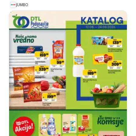
JUMBO