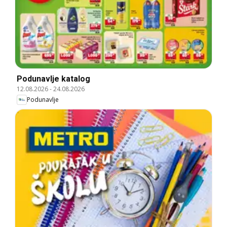
Podunavlje katalog
12.08.2026
-
24.08.2026
Podunavlje