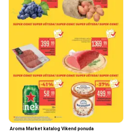
Aroma Market katalog Vikend ponuda