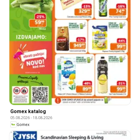
Gomex katalog
05.08.2026
-
18.08.2026
Gomex