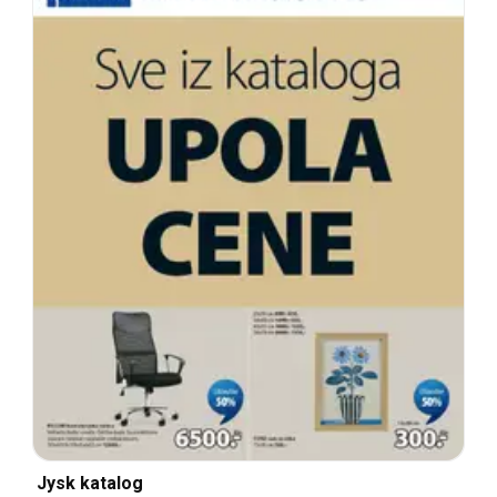
Jysk katalog