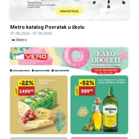
Metro katalog Povratak u školu
07.08.2026
-
07.09.2026
Metro