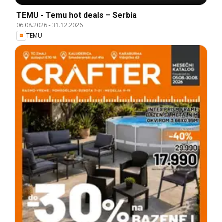
TEMU - Temu hot deals – Serbia
06.08.2026
-
31.12.2026
TEMU