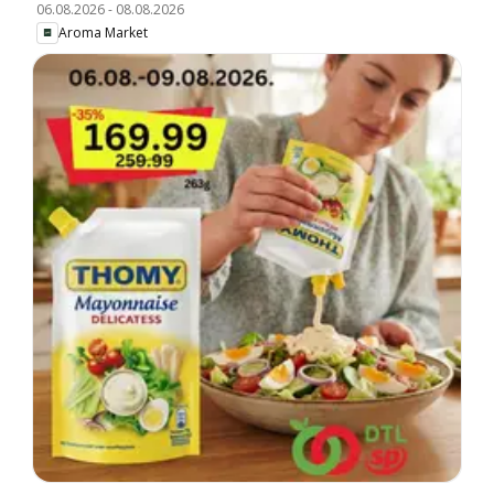
06.08.2026
-
08.08.2026
Aroma Market