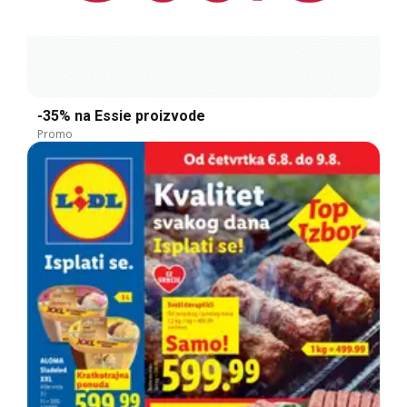
-35% na Essie proizvode
Promo