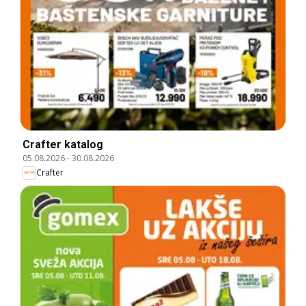
Crafter katalog
05.08.2026
-
30.08.2026
Crafter