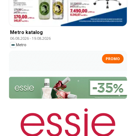
Metro katalog
06.08.2026
-
19.08.2026
Metro
PROMO