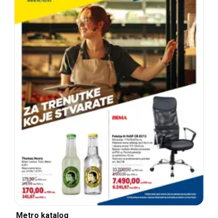
Metro katalog