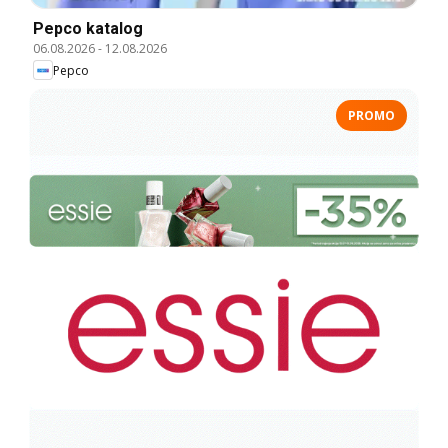
Pepco katalog
06.08.2026
-
12.08.2026
Pepco
PROMO