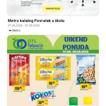
Metro katalog Povratak u školu
07.08.2026
-
07.09.2026
Metro