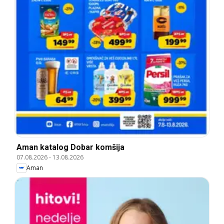
Aman katalog Dobar komšija
07.08.2026
-
13.08.2026
Aman