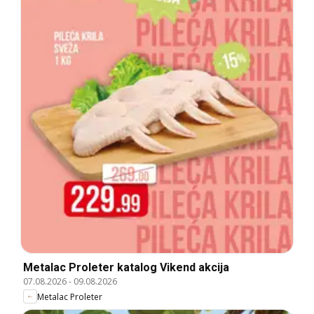
Metalac Proleter katalog Vikend akcija
07.08.2026
-
09.08.2026
Metalac Proleter