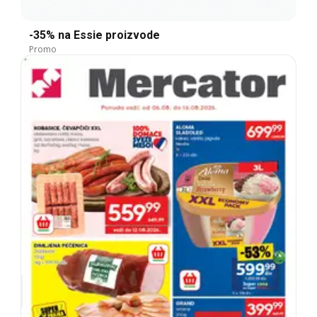
-35% na Essie proizvode
Promo