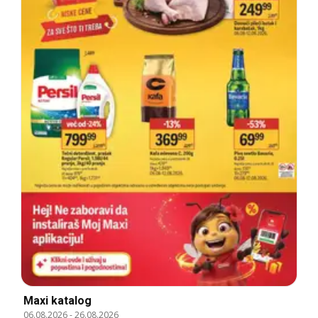
Maxi katalog
06.08.2026
-
26.08.2026