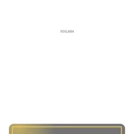
REKLAMA