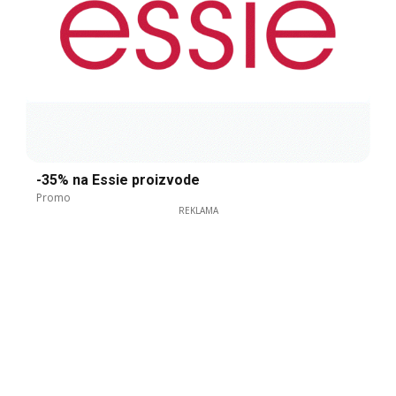
-35% na Essie proizvode
Promo
REKLAMA