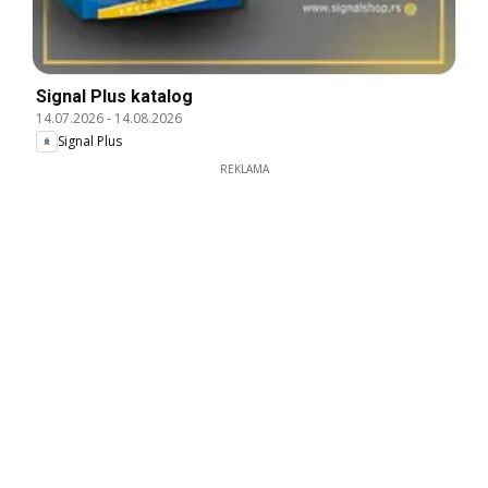
Signal Plus katalog
14.07.2026
-
14.08.2026
Signal Plus
REKLAMA