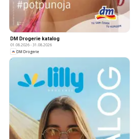
DM Drogerie katalog
01.08.2026
-
31.08.2026
DM Drogerie