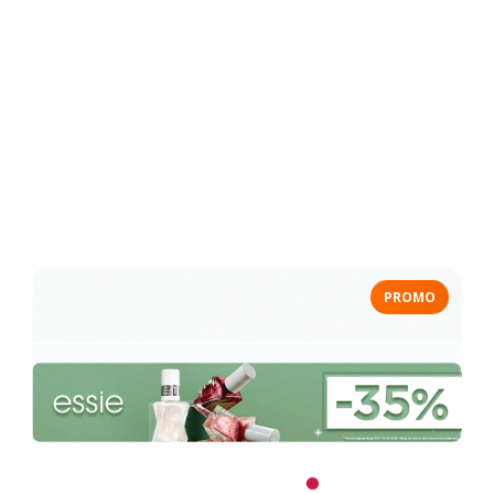
PROMO