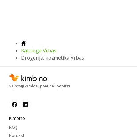
Kataloge Vrbas
Drogerija, kozmetika Vrbas
Najnoviji katalozi, ponude i popusti
Kimbino
FAQ
Kontakt