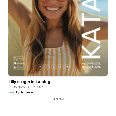
Lilly drogerie katalog
01.08.2026
-
31.08.2026
Lilly drogerie
REKLAMA