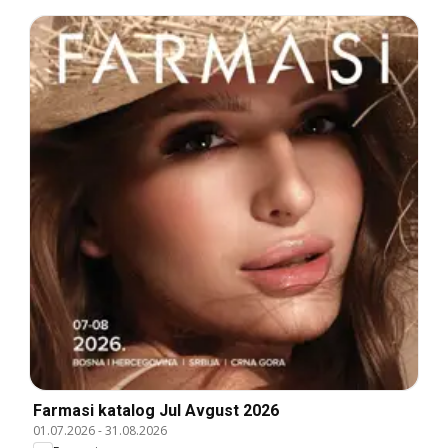
Farmasi katalog Jul Avgust 2026
01.07.2026
-
31.08.2026