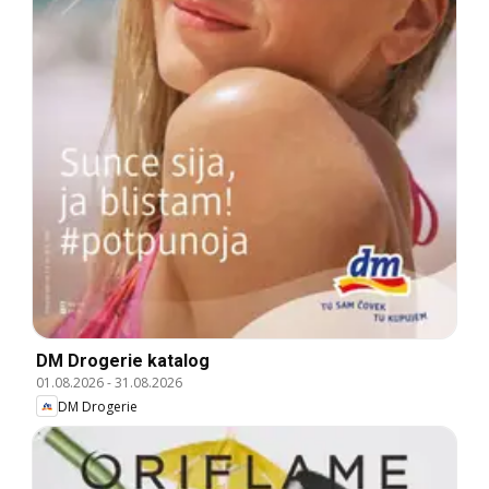
DM Drogerie katalog
01.08.2026
-
31.08.2026
DM Drogerie