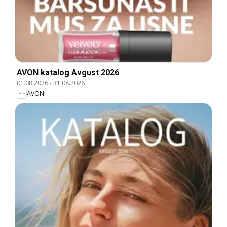
AVON katalog Avgust 2026
01.08.2026
-
31.08.2026
AVON