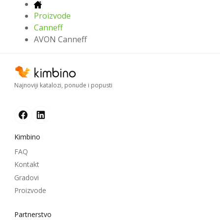
Proizvode
Canneff
AVON Canneff
Najnoviji katalozi, ponude i popusti
Kimbino
FAQ
Kontakt
Gradovi
Proizvode
Partnerstvo