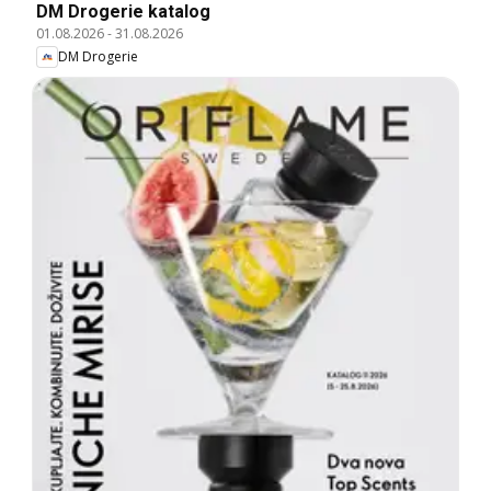
DM Drogerie katalog
01.08.2026
-
31.08.2026
DM Drogerie