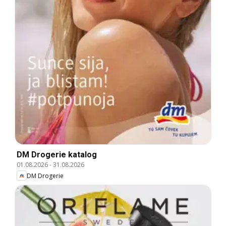
DM Drogerie katalog
01.08.2026
-
31.08.2026
DM Drogerie