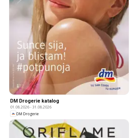
DM Drogerie katalog
01.08.2026
-
31.08.2026
DM Drogerie