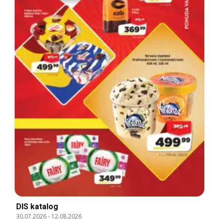
DIS katalog
30.07.2026
-
12.08.2026