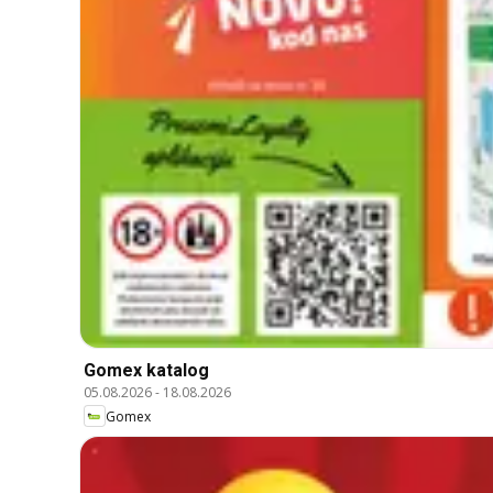
Gomex katalog
05.08.2026
-
18.08.2026
Gomex