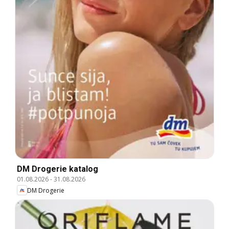
DM Drogerie katalog
01.08.2026
-
31.08.2026
DM Drogerie