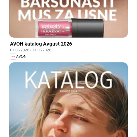
AVON katalog Avgust 2026
01.08.2026
-
31.08.2026
AVON