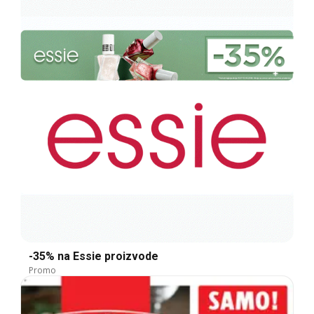
-35% na Essie proizvode
Promo