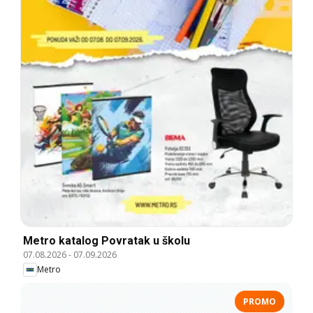
Metro katalog Povratak u školu
07.08.2026
-
07.09.2026
Metro
PROMO