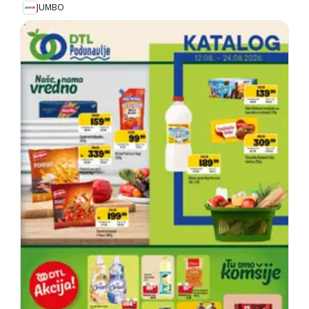
JUMBO