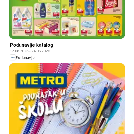
Podunavlje katalog
12.08.2026
-
24.08.2026
Podunavlje