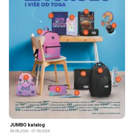
JUMBO katalog
08.08.2026
-
07.09.2026