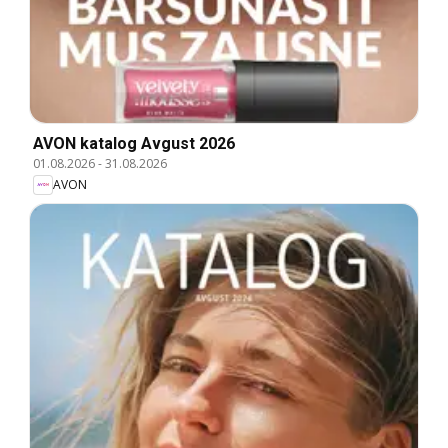
AVON katalog Avgust 2026
01.08.2026
-
31.08.2026
AVON