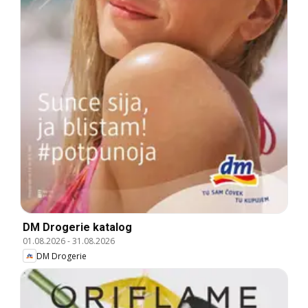
DM Drogerie katalog
01.08.2026
-
31.08.2026
DM Drogerie