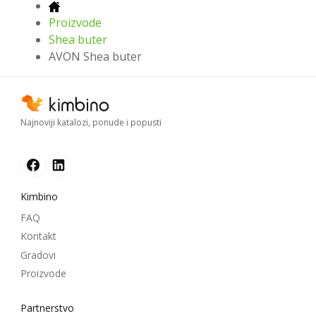
Proizvode
Shea buter
AVON Shea buter
Najnoviji katalozi, ponude i popusti
Kimbino
FAQ
Kontakt
Gradovi
Proizvode
Partnerstvo