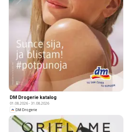
DM Drogerie katalog
01.08.2026
-
31.08.2026
DM Drogerie