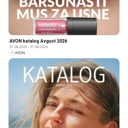
AVON katalog Avgust 2026
01.08.2026
-
31.08.2026
AVON