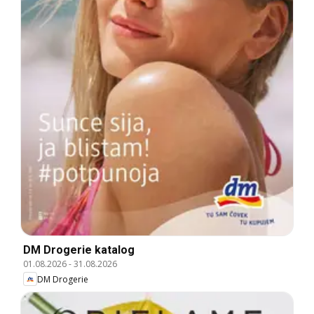
DM Drogerie katalog
01.08.2026
-
31.08.2026
DM Drogerie