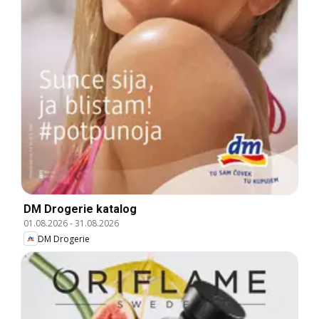
DM Drogerie katalog
01.08.2026
-
31.08.2026
DM Drogerie