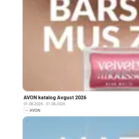
AVON katalog Avgust 2026
01.08.2026
-
31.08.2026
AVON