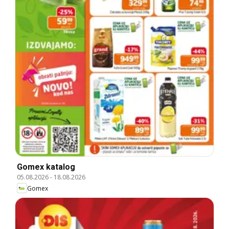
Gomex katalog
05.08.2026
-
18.08.2026
Gomex