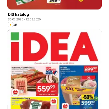
DIS katalog
30.07.2026
-
12.08.2026
DIS