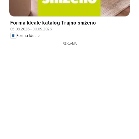
Forma Ideale katalog Trajno sniženo
05.08.2026
-
30.09.2026
Forma Ideale
REKLAMA