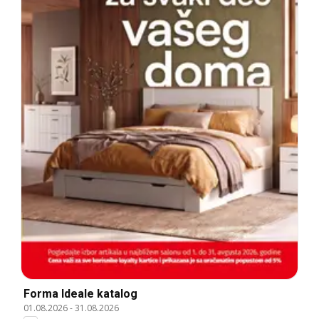
Forma Ideale katalog
01.08.2026
-
31.08.2026