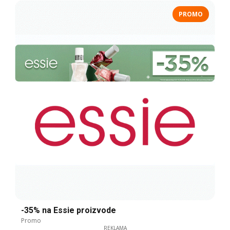
PROMO
-35% na Essie proizvode
Promo
REKLAMA