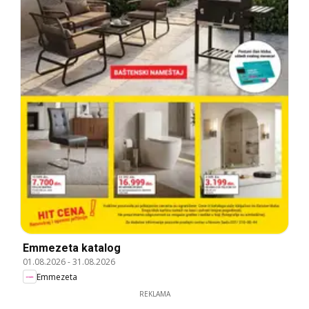
Emmezeta katalog
01.08.2026
-
31.08.2026
Emmezeta
REKLAMA