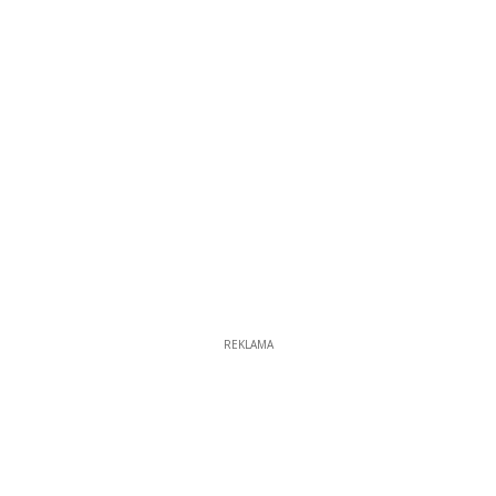
REKLAMA