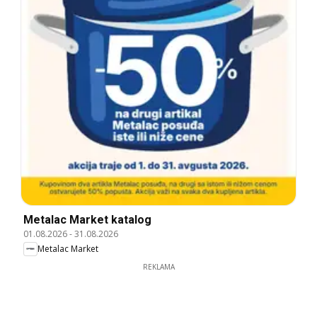
Metalac Market katalog
01.08.2026
-
31.08.2026
Metalac Market
REKLAMA