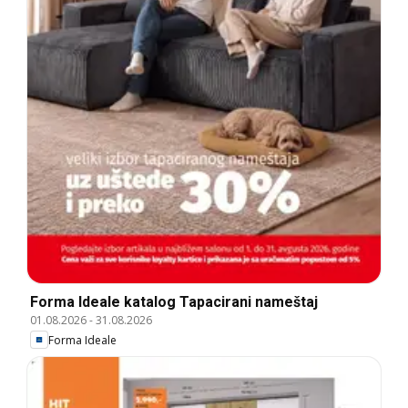
Forma Ideale katalog Tapacirani nameštaj
01.08.2026
-
31.08.2026
Forma Ideale