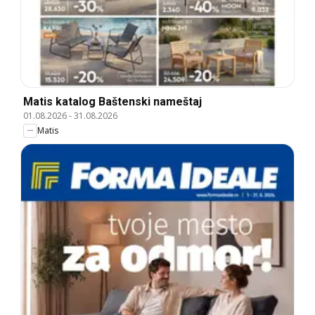
Matis katalog Baštenski nameštaj
01.08.2026
-
31.08.2026
Matis