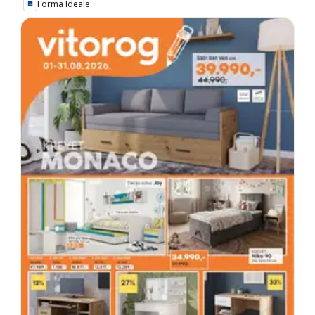
Forma Ideale