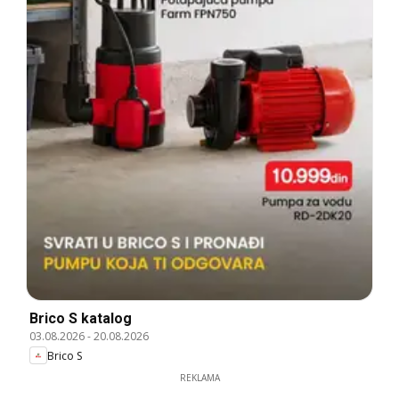
Brico S katalog
03.08.2026
-
20.08.2026
Brico S
REKLAMA