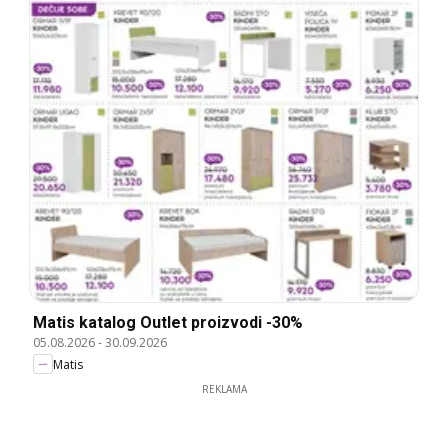
Matis katalog Outlet proizvodi -30%
05.08.2026
-
30.09.2026
Matis
REKLAMA